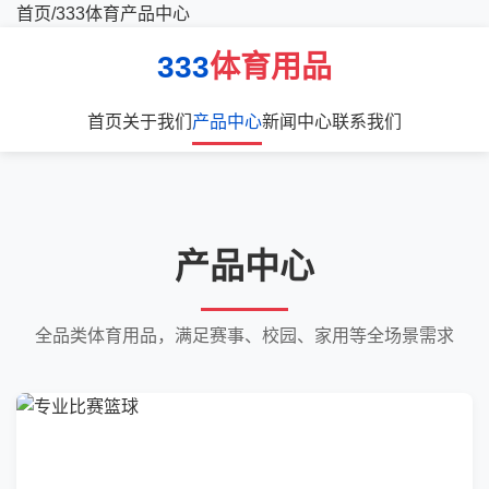
首页
/
333体育产品中心
333
体育用品
首页
关于我们
产品中心
新闻中心
联系我们
产品中心
全品类体育用品，满足赛事、校园、家用等全场景需求