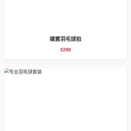
碳素羽毛球拍
¥299